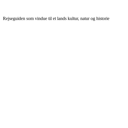
Rejseguiden som vindue til et lands kultur, natur og historie