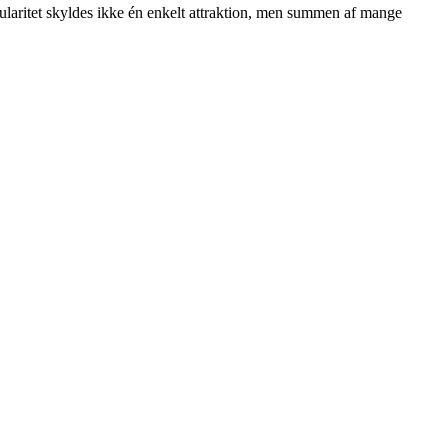
pularitet skyldes ikke én enkelt attraktion, men summen af mange