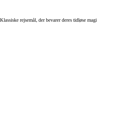
Klassiske rejsemål, der bevarer deres tidløse magi