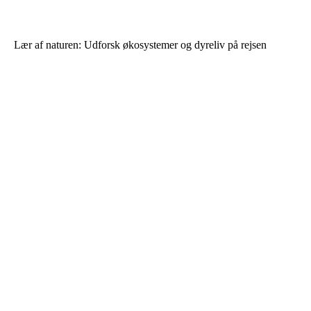
Lær af naturen: Udforsk økosystemer og dyreliv på rejsen