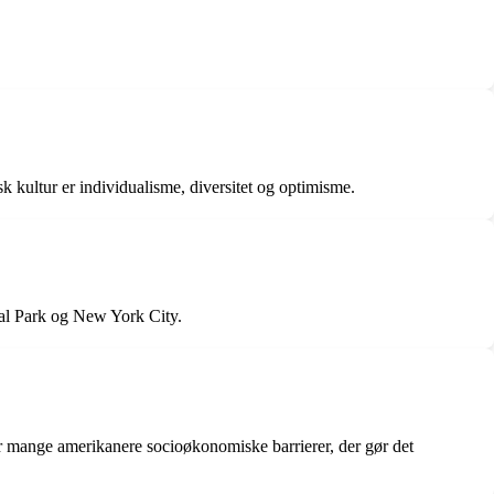
 kultur er individualisme, diversitet og optimisme.
nal Park og New York City.
r mange amerikanere socioøkonomiske barrierer, der gør det