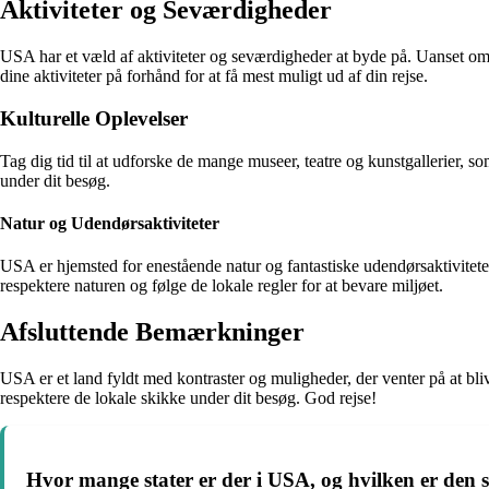
Aktiviteter og Seværdigheder
USA har et væld af aktiviteter og seværdigheder at byde på. Uanset om 
dine aktiviteter på forhånd for at få mest muligt ud af din rejse.
Kulturelle Oplevelser
Tag dig tid til at udforske de mange museer, teatre og kunstgallerier, 
under dit besøg.
Natur og Udendørsaktiviteter
USA er hjemsted for enestående natur og fantastiske udendørsaktivitete
respektere naturen og følge de lokale regler for at bevare miljøet.
Afsluttende Bemærkninger
USA er et land fyldt med kontraster og muligheder, der venter på at bli
respektere de lokale skikke under dit besøg. God rejse!
Hvor mange stater er der i USA, og hvilken er den s