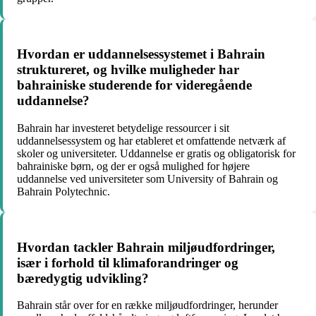
Hvordan er uddannelsessystemet i Bahrain
struktureret, og hvilke muligheder har
bahrainiske studerende for videregående
uddannelse?
Bahrain har investeret betydelige ressourcer i sit
uddannelsessystem og har etableret et omfattende netværk af
skoler og universiteter. Uddannelse er gratis og obligatorisk for
bahrainiske børn, og der er også mulighed for højere
uddannelse ved universiteter som University of Bahrain og
Bahrain Polytechnic.
Hvordan tackler Bahrain miljøudfordringer,
især i forhold til klimaforandringer og
bæredygtig udvikling?
Bahrain står over for en række miljøudfordringer, herunder